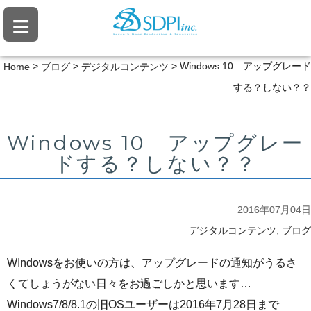
≡
>
>
>
Windows 10 アップグレード
Home
ブログ
デジタルコンテンツ
する？しない？？
Windows 10 アップグレー
ドする？しない？？
2016年07月04日
,
デジタルコンテンツ
ブログ
WIndowsをお使いの方は、アップグレードの通知がうるさ
くてしょうがない日々をお過ごしかと思います…
Windows7/8/8.1の旧OSユーザーは2016年7月28日まで