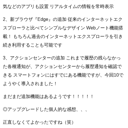
気などのアプリも設置 リアルタイムの情報を常時表示
2、新ブラウザ『Edge』の追加 従来のインターネットエク
スプローラと比べてシンプルなデザイン Webノート機能搭
載！ もちろん過去のインターネットエクスプローラを引き
続き利用することも可能です
3、アクションセンターの追加 これまで履歴の残らなかっ
た各種通知が、アクションセンターから履歴通知を確認で
きる スマートフォンにはすでにある機能ですが、今回10で
ようやく導入されました！
まだまだ追加機能はあるようです！！！！！
◎アップグレードした個人的な感想、、、
正直しなくてよかったですね（笑）