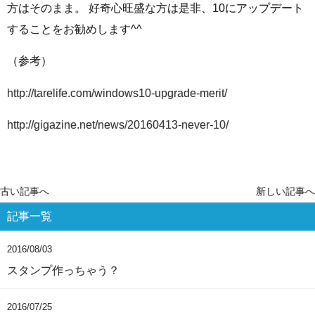
方はそのまま。 好奇心旺盛な方は是非、10にアップデート
することをお勧めします^^
（参考）
http://tarelife.com/windows10-upgrade-merit/
http://gigazine.net/news/20160413-never-10/
古い記事へ
新しい記事へ
記事一覧
2016/08/03
スタンプ作っちゃう？
2016/07/25