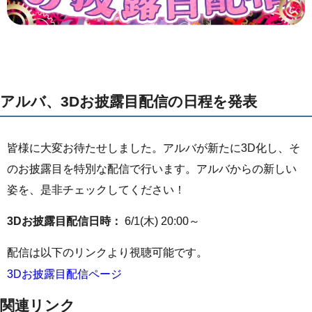
アルバ、3Dお披露目配信の日程を発表
皆様に大変お待たせしました。アルバが新たに3D化し、そ
のお披露目を特別な配信で行います。アルバからの新しい
姿を、是非チェックしてください！
3Dお披露目配信日時：
6/1(木) 20:00～
配信は以下のリンクより視聴可能です。
3Dお披露目配信ページ
関連リンク