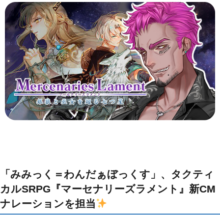
「みみっく＝わんだぁぼっくす」、タクティ
カルSRPG『マーセナリーズラメント』新CM
ナレーションを担当