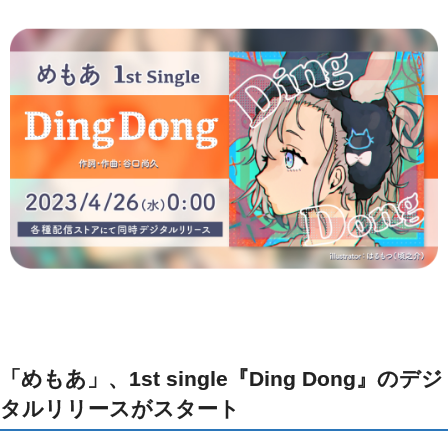
「めもあ」、1st single『Ding Dong』のデジ
タルリリースがスタート