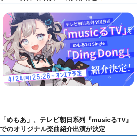
「めもあ」、テレビ朝日系列『musicるTV』
でのオリジナル楽曲紹介出演が決定