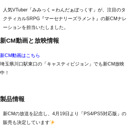
人気VTuber「みみっく＝わんだぁぼっくす」が、注目のタ
クティカルSRPG『マーセナリーズラメント』の新CMナレ
ーションを担当いたしました。
新CM動画と放映情報
新CM動画はこちら
埼玉県川口駅東口の「キャスティビジョン」でも新CM放映
中！
製品情報
新CMの放送を記念し、4月19日より「PS4/PS5対応版」の
販売も決定しています