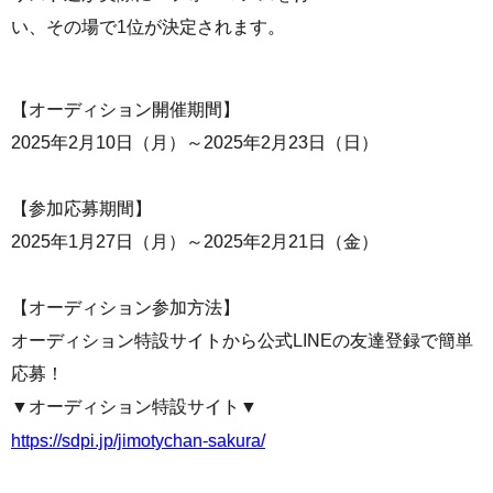
い、その場で1位が決定されます。
【オーディション開催期間】
2025年2月10日（月）～2025年2月23日（日）
【参加応募期間】
2025年1月27日（月）～2025年2月21日（金）
【オーディション参加方法】
オーディション特設サイトから公式LINEの友達登録で簡単
応募！
▼オーディション特設サイト▼
https://sdpi.jp/jimotychan-sakura/