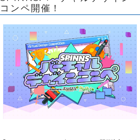
コンペ開催！