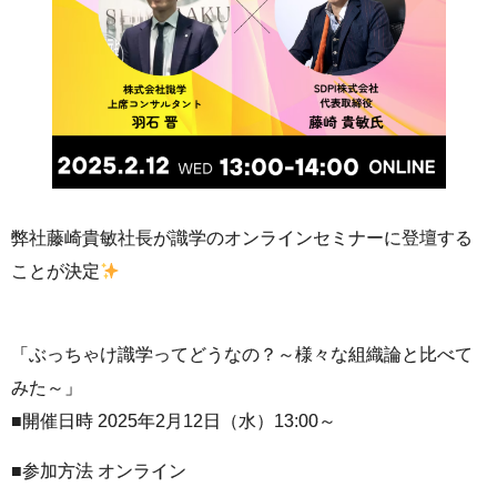
弊社藤崎貴敏社長が識学のオンラインセミナーに登壇する
ことが決定
「ぶっちゃけ識学ってどうなの？～様々な組織論と比べて
みた～」
■開催日時 2025年2月12日（水）13:00～
■参加方法 オンライン