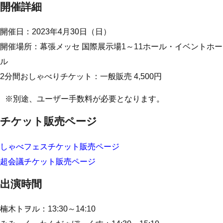
開催詳細
開催日：2023年4月30日（日）
開催場所：幕張メッセ 国際展示場1～11ホール・イベントホー
ル
2分間おしゃべりチケット：一般販売 4,500円
※別途、ユーザー手数料が必要となります。
チケット販売ページ
しゃべフェスチケット販売ページ
超会議チケット販売ページ
出演時間
楠木トヲル：13:30～14:10