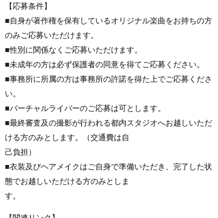
【応募条件】
■自身が著作権を保有しているオリジナル楽曲をお持ちの方
のみご応募いただけます。
■性別に関係なくご応募いただけます。
■未成年の方は必ず保護者の同意を得てご応募ください。
■事務所に所属の方は事務所の許諾を得た上でご応募くださ
い。
■バーチャルライバーのご応募は可とします。
■最終審査及の撮影が行われる都内スタジオへお越しいただ
ける方のみとします。（交通費は自
己負担）
■衣装及びヘアメイクはご自身で準備いただき、完了した状
態でお越しいただける方のみとしま
す。
【関連リンク】