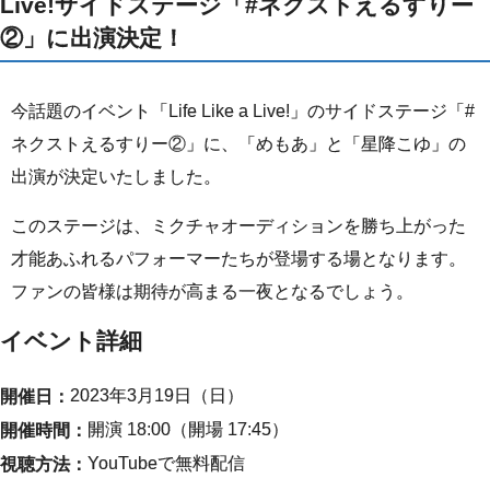
Live!サイドステージ「#ネクストえるすりー
②」に出演決定！
今話題のイベント「Life Like a Live!」のサイドステージ「#
ネクストえるすりー②」に、「めもあ」と「星降こゆ」の
出演が決定いたしました。
このステージは、ミクチャオーディションを勝ち上がった
才能あふれるパフォーマーたちが登場する場となります。
ファンの皆様は期待が高まる一夜となるでしょう。
イベント詳細
2023年3月19日（日）
開催日：
開演 18:00（開場 17:45）
開催時間：
YouTubeで無料配信
視聴方法：