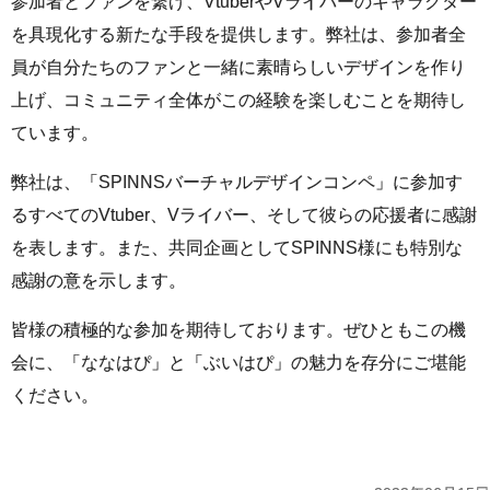
参加者とファンを繋げ、VtuberやVライバーのキャラクター
を具現化する新たな手段を提供します。弊社は、参加者全
員が自分たちのファンと一緒に素晴らしいデザインを作り
上げ、コミュニティ全体がこの経験を楽しむことを期待し
ています。
弊社は、「SPINNSバーチャルデザインコンペ」に参加す
るすべてのVtuber、Vライバー、そして彼らの応援者に感謝
を表します。また、共同企画としてSPINNS様にも特別な
感謝の意を示します。
皆様の積極的な参加を期待しております。ぜひともこの機
会に、「ななはぴ」と「ぶいはぴ」の魅力を存分にご堪能
ください。