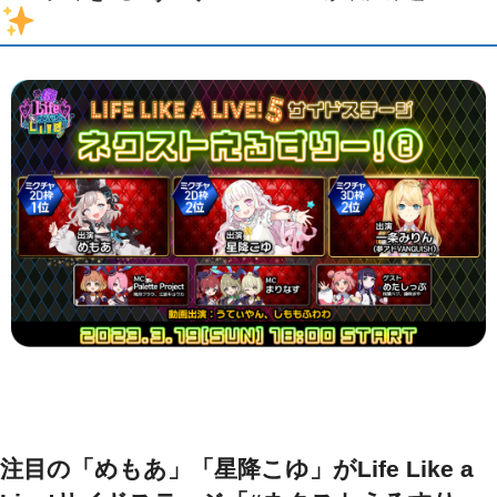
注目の「めもあ」「星降こゆ」がLife Like a