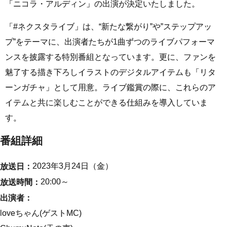
「ニコラ・アルディン」の出演が決定いたしました。
「#ネクスタライブ」は、“新たな繋がり”や”ステップアッ
プ”をテーマに、出演者たちが1曲ずつのライブパフォーマ
ンスを披露する特別番組となっています。更に、ファンを
魅了する描き下ろしイラストのデジタルアイテムも「リタ
ーンガチャ」として用意。ライブ鑑賞の際に、これらのア
イテムと共に楽しむことができる仕組みを導入していま
す。
番組詳細
2023年3月24日（金）
放送日：
20:00～
放送時間：
出演者：
loveちゃん(ゲストMC)