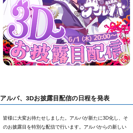
アルバ、3Dお披露目配信の日程を発表
皆様に大変お待たせしました。アルバが新たに3D化し、そ
のお披露目を特別な配信で行います。アルバからの新しい