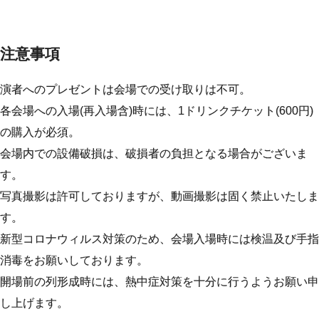
注意事項
演者へのプレゼントは会場での受け取りは不可。
各会場への入場(再入場含)時には、1ドリンクチケット(600円)
の購入が必須。
会場内での設備破損は、破損者の負担となる場合がございま
す。
写真撮影は許可しておりますが、動画撮影は固く禁止いたしま
す。
新型コロナウィルス対策のため、会場入場時には検温及び手指
消毒をお願いしております。
開場前の列形成時には、熱中症対策を十分に行うようお願い申
し上げます。