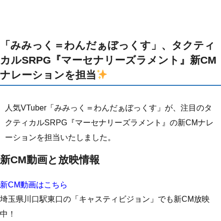
「みみっく＝わんだぁぼっくす」、タクティ
カルSRPG『マーセナリーズラメント』新CM
ナレーションを担当
人気VTuber「みみっく＝わんだぁぼっくす」が、注目のタ
クティカルSRPG『マーセナリーズラメント』の新CMナレ
ーションを担当いたしました。
新CM動画と放映情報
新CM動画はこちら
埼玉県川口駅東口の「キャスティビジョン」でも新CM放映
中！