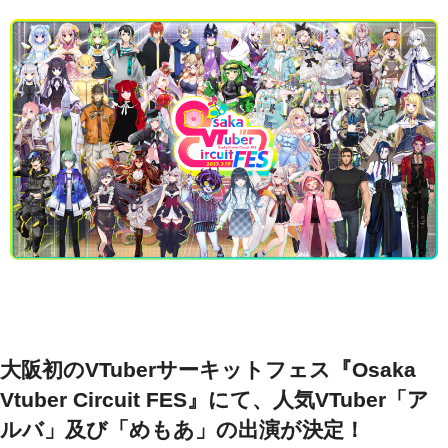
大阪初のVTuberサーキットフェス『Osaka
Vtuber Circuit FES』にて、人気VTuber「ア
ルバ」及び「めもあ」の出演が決定！