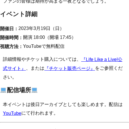
ファンの皆様は期待が高まる一夜となるでしょう。
イベント詳細
2023年3月19日（日）
開催日：
開演 18:00（開場 17:45）
開催時間：
YouTubeで無料配信
視聴方法：
詳細情報やチケット購入については、
『Life Like a Live!公
、または
をご参照くだ
式サイト』
『チケット販売ページ』
さい。
配信場所
本イベントは後日アーカイブとしても楽しめます。配信は
にて行われます。
YouTube