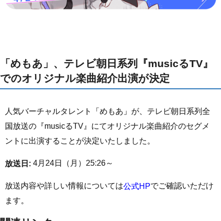
「めもあ」、テレビ朝日系列『musicるTV』
でのオリジナル楽曲紹介出演が決定
人気バーチャルタレント「めもあ」が、テレビ朝日系列全
国放送の『musicるTV』にてオリジナル楽曲紹介のセグメ
ントに出演することが決定いたしました。
4月24日（月）25:26～
放送日:
放送内容や詳しい情報については
でご確認いただけ
公式HP
ます。