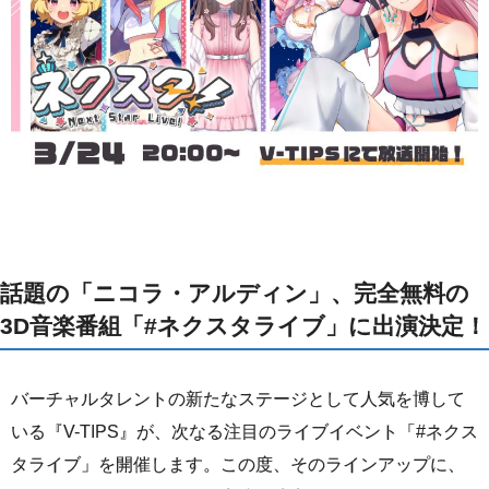
話題の「ニコラ・アルディン」、完全無料の
3D音楽番組「#ネクスタライブ」に出演決定！
バーチャルタレントの新たなステージとして人気を博して
いる『V-TIPS』が、次なる注目のライブイベント「#ネクス
タライブ」を開催します。この度、そのラインアップに、