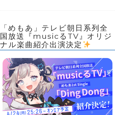
「めもあ」テレビ朝日系列全
国放送『musicるTV』オリジ
ナル楽曲紹介出演決定