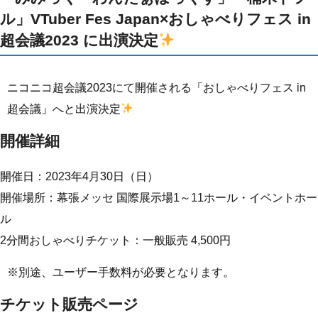
ル」VTuber Fes Japan×おしゃべりフェス in
超会議2023 に出演決定
ニコニコ超会議2023にて開催される「おしゃべりフェス in
超会議」へと出演決定
開催詳細
開催日：2023年4月30日（日）
開催場所：幕張メッセ 国際展示場1～11ホール・イベントホー
ル
2分間おしゃべりチケット：一般販売 4,500円
※別途、ユーザー手数料が必要となります。
チケット販売ページ