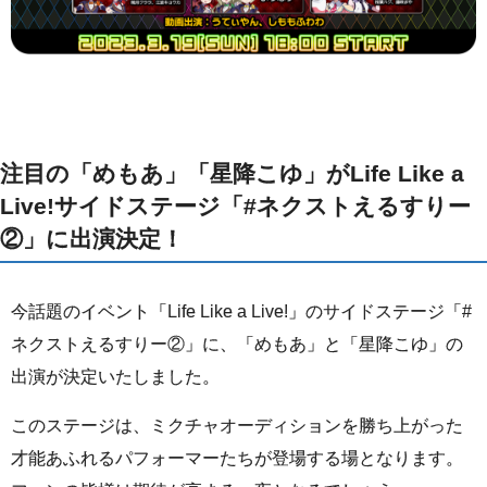
注目の「めもあ」「星降こゆ」がLife Like a
Live!サイドステージ「#ネクストえるすりー
②」に出演決定！
今話題のイベント「Life Like a Live!」のサイドステージ「#
ネクストえるすりー②」に、「めもあ」と「星降こゆ」の
出演が決定いたしました。
このステージは、ミクチャオーディションを勝ち上がった
才能あふれるパフォーマーたちが登場する場となります。