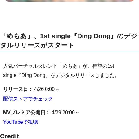
「めもあ」、1st single『Ding Dong』のデジ
タルリリースがスタート
人気バーチャルタレント「めもあ」が、待望の1st
single『Ding Dong』をデジタルリリースしました。
リリース日：
4/26 0:00～
配信ストアでチェック
MVプレミア公開日：
4/29 20:00～
YouTubeで視聴
Credit