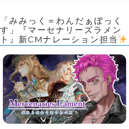
「みみっく＝わんだぁぼっく
す」『マーセナリーズラメン
ト』新CMナレーション担当