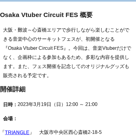
Osaka Vtuber Circuit FES 概要
大阪・難波～心斎橋エリアで歩行しながら楽しむことがで
きる音楽中心のサーキットフェスが、初開催となる
『Osaka Vtuber Circuit FES』。今回は、音楽Vtuberだけで
なく、企画枠による参加もあるため、多彩な内容を提供し
ます。また、フェス開催を記念してのオリジナルグッズも
販売される予定です。
開催詳細
2023年3月19日（日）12:00 ～ 21:00
日時：
会場：
「
」 大阪市中央区西心斎橋2-18-5
TRIANGLE