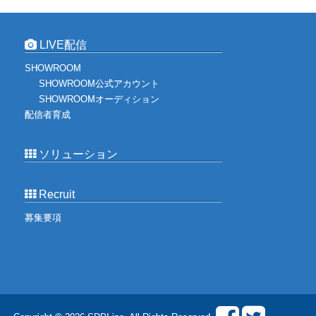
LIVE配信
SHOWROOM
SHOWROOM公式アカウント
SHOWROOMオーディション
配信者育成
ソリューション
Recruit
募集要項