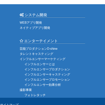
システム開発
WEBアプリ開発
ネイティブアプリ開発
エンターテイメント
芸能プロダクションD-shine
タレントキャスティング
インフルエンサーマーケティング
インフルエンサーとは
インフルエンサープロダクション
インフルエンサーキャスティング
インフルエンサープロモーション
インフルエンサー効果分析
撮影事業
フォトレタッチ
サイトマップ