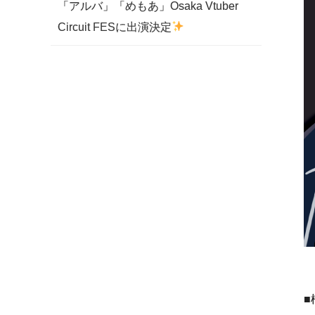
「アルバ」「めもあ」Osaka Vtuber
Circuit FESに出演決定
■