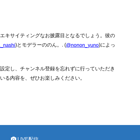
エキサイティングなお披露目となるでしょう。彼の
)とモデラーののん。. (
)によっ
_nashi
@nonon_yuno
設定し、チャンネル登録を忘れずに行っていただき
いる内容を、ぜひお楽しみください。
LIVE配信