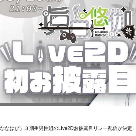
ななはぴ」３期生男性組のLive2Dお披露目リレー配信が決定