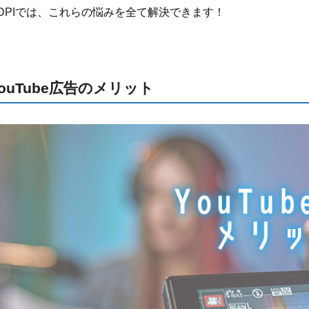
DPIでは、これらの悩みを全て解決できます！
YouTube広告のメリット