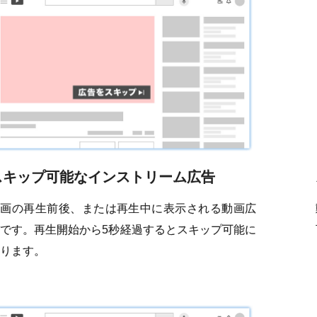
スキップ可能なインストリーム広告
動画の再生前後、または再生中に表示される動画広
です。再生開始から5秒経過するとスキップ可能に
ります。