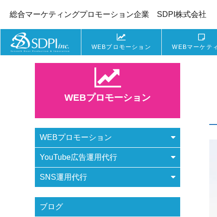
総合マーケティングプロモーション企業 SDPI株式会社
WEBプロモーション
WEBマーケテ
WEBプロモーション
WEBプロモーション
YouTube広告運用代行
SNS運用代行
ブログ