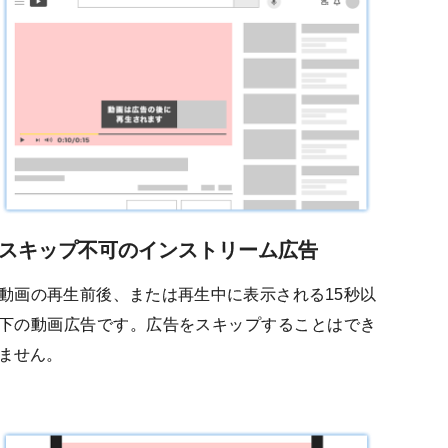
スキップ不可のインストリーム広告
動画の再生前後、または再生中に表示される15秒以
下の動画広告です。広告をスキップすることはでき
ません。