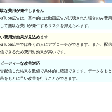
駄な費用が発生しません
ouTube広告は、基本的には動画広告が試聴された場合のみ
して無駄な費用が発生するリスクを抑えられます。
い費用対効果が見込めます
ouTube広告では多くの人にアプローチができます。また、
信できるため費用対効果が高いです。
ピーディーな改善対応
告配信した結果を数値で具体的に確認できます。データをもと
果をもとに早い改善を行うことができます。