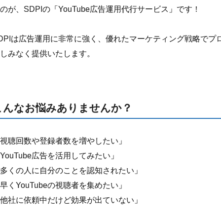
のが、SDPIの「YouTube広告運用代行サービス」です！
DPIは広告運用に非常に強く、優れたマーケティング戦略で
しみなく提供いたします。
こんなお悩みありませんか？
視聴回数や登録者数を増やしたい」
YouTube広告を活用してみたい」
多くの人に自分のことを認知されたい」
早くYouTubeの視聴者を集めたい」
他社に依頼中だけど効果が出ていない」