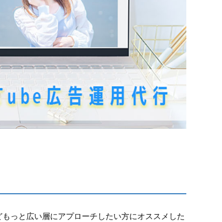
みたけどもっと広い層にアプローチしたい方にオススメした