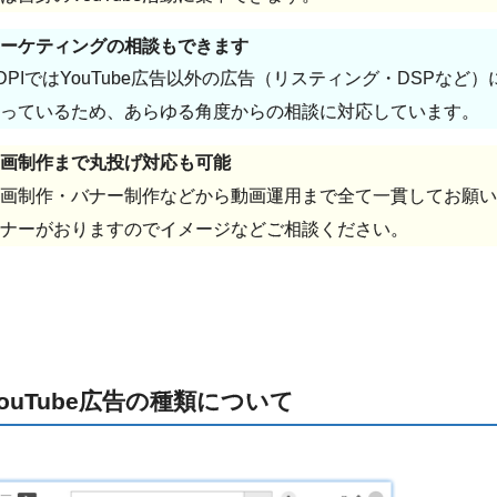
ーケティングの相談もできます
DPIではYouTube広告以外の広告（リスティング・DSPな
っているため、あらゆる角度からの相談に対応しています。
画制作まで丸投げ対応も可能
画制作・バナー制作などから動画運用まで全て一貫してお願い
ナーがおりますのでイメージなどご相談ください。
YouTube広告の種類について