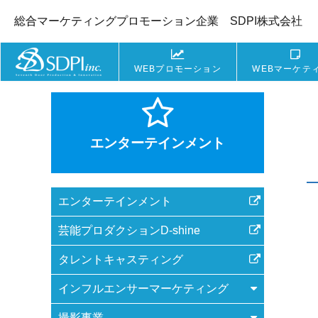
総合マーケティングプロモーション企業 SDPI株式会社
WEBプロモーション
WEBマーケテ
エンターテインメント
エンターテインメント
芸能プロダクションD-shine
タレントキャスティング
インフルエンサーマーケティング
撮影事業