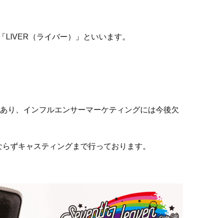
総称を「LIVER（ライバー）」といいます。
あり、インフルエンサーマーケティングには今後欠
みならずキャスティングまで行っております。