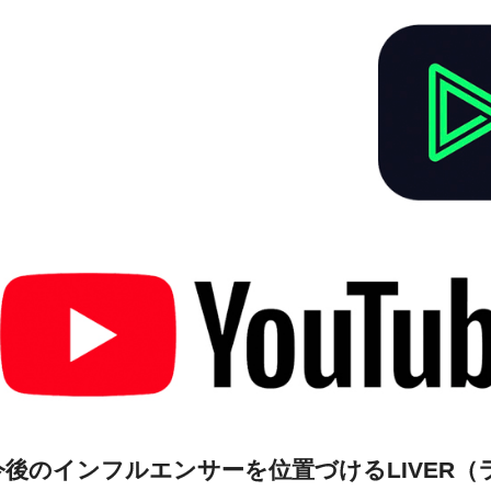
今後のインフルエンサーを位置づけるLIVER（