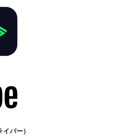
ライバー）