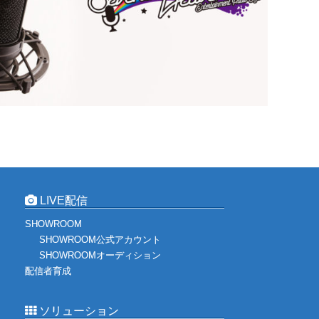
LIVE配信
SHOWROOM
SHOWROOM公式アカウント
SHOWROOMオーディション
配信者育成
ソリューション