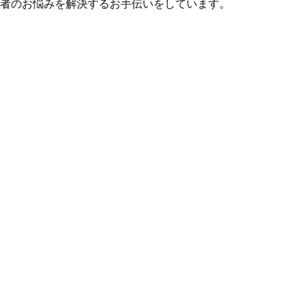
用者のお悩みを解決するお手伝いをしています。