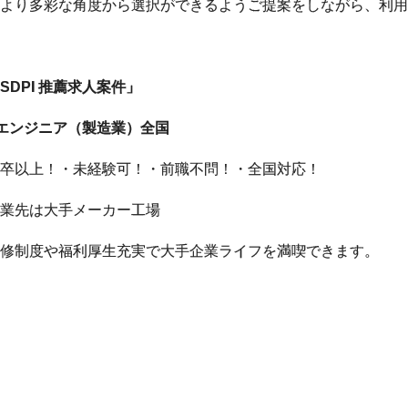
より多彩な角度から選択ができるようご提案をしながら、利
SDPI
推薦求人案件」
エンジニア（製造業）全国
卒以上！・未経験可！・前職不問！・全国対応！
業先は大手メーカー工場
修制度や福利厚生充実で大手企業ライフを満喫できます。